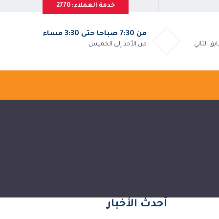
خدمة العملاء: 2770
من 7:30 صباحا حتى 3:30 مساء
بق الثاني
من الأحد إلى الخميس
أحدث الأخبار