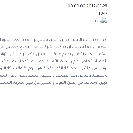
2019-03-28 00:00:00
1047
أكد الدكتور عبدالسلام بوش رئيس قسم الإدارة بجامعة السودا
الخدمات مما يتطلب أن تواكب الشركات هذا التطلع وتعمل عل
تهتم شركات التأمين بدعم علاقات العمل وتطوير وسائل التو
لأهمية التعاطي مع وسائط التقنية وحوسبة الأعمال بما يواكب
بوش في منتدى المعرفة الذي عقد ظهر اليوم بقاعة شركة البرك
والمهنية وقياس رضا العملاء والسعي لإسعادهم ، وفي السياق ق
كبيرة وسابقة في إعلان الهوية والتعبير عن قيم الشركة التشغ